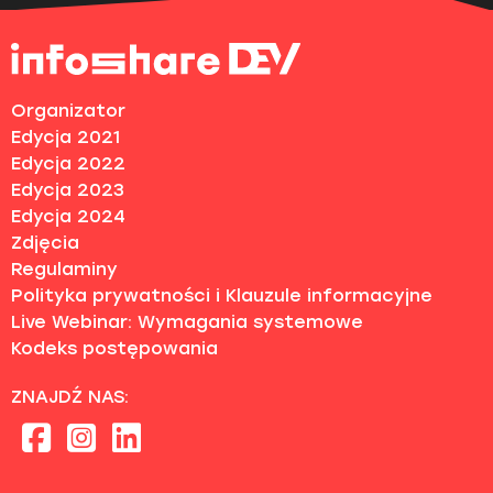
Organizator
Edycja 2021
Edycja 2022
Edycja 2023
Edycja 2024
Zdjęcia
Regulaminy
Polityka prywatności i Klauzule informacyjne
Live Webinar: Wymagania systemowe
Kodeks postępowania
ZNAJDŹ NAS: