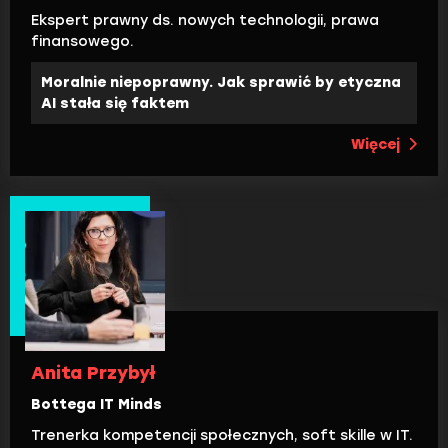
Ekspert prawny ds. nowych technologii, prawa
finansowego.
Moralnie niepoprawny. Jak sprawić by etyczna
AI stała się faktem
Więcej
Anita Przybył
Bottega IT Minds
Trenerka kompetencji społecznych, soft skille w IT.