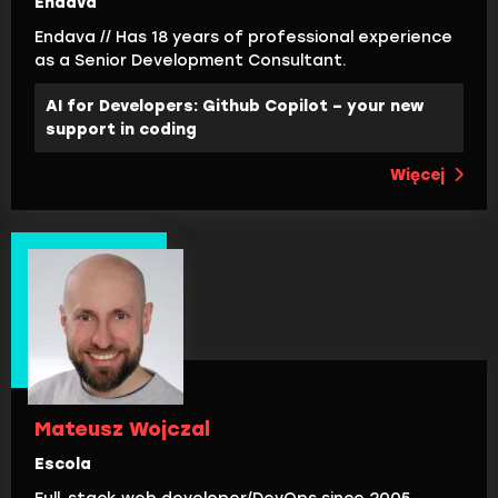
Endava
Endava // Has 18 years of professional experience
as a Senior Development Consultant.
AI for Developers: Github Copilot – your new
support in coding
Więcej
Mateusz Wojczal
Escola