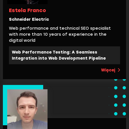
Estela Franco
Schneider Electric
Web performance and technical SEO specialist
with more than 10 years of experience in the
digital world
Web Performance Testing: A Seamless
Integration into Web Development Pipeline
Więcej