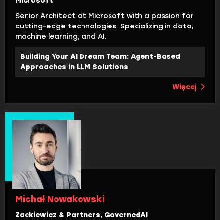
Microsoft
Senior Architect at Microsoft with a passion for
cutting-edge technologies. Specializing in data,
machine learning, and AI.
Building Your AI Dream Team: Agent-Based
Approaches in LLM Solutions
Więcej
Michał Nowakowski
Zackiewicz & Partners, GovernedAI