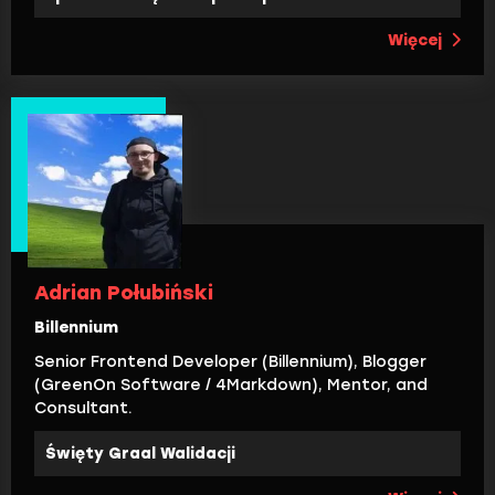
Więcej
Adrian Połubiński
Billennium
Senior Frontend Developer (Billennium), Blogger
(GreenOn Software / 4Markdown), Mentor, and
Consultant.
Święty Graal Walidacji