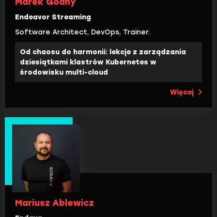
Marek Godny
Endeavor Streaming
Software Architect, DevOps, Trainer.
Od chaosu do harmonii: lekcje z zarządzania
dziesiątkami klastrów Kubernetes w
środowisku multi-cloud
Więcej
Mariusz Ablewicz