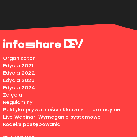
Organizator
Edycja 2021
Edycja 2022
Edycja 2023
Edycja 2024
Zdjęcia
Regulaminy
Polityka prywatności i Klauzule informacyjne
Live Webinar: Wymagania systemowe
Kodeks postępowania