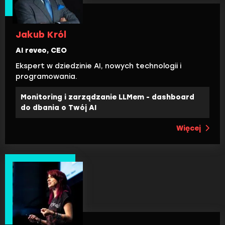
Jakub Król
AI reveo, CEO
Ekspert w dziedzinie AI, nowych technologii i
programowania.
Monitoring i zarządzanie LLMem - dashboard
do dbania o Twój AI
Więcej