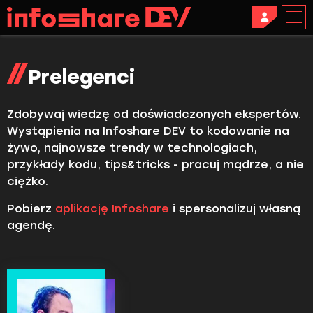
Prelegenci
Zdobywaj wiedzę od doświadczonych ekspertów.
Wystąpienia na Infoshare DEV to kodowanie na
żywo, najnowsze trendy w technologiach,
przykłady kodu, tips&tricks - pracuj mądrze, a nie
ciężko.
Pobierz
aplikację Infoshare
i spersonalizuj własną
agendę.