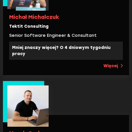
Michał Michalczuk
Tektit Consulting
Senior Software Engineer & Consultant
Mniej znaczy więcej? O 4 dniowym tygodniu
pracy
Więcej