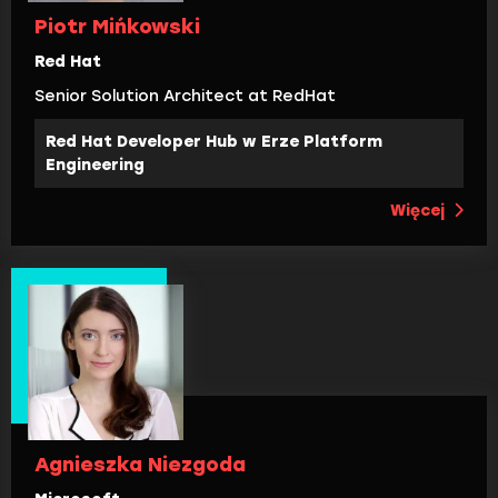
Piotr Mińkowski
Red Hat
Senior Solution Architect at RedHat
Red Hat Developer Hub w Erze Platform
Engineering
Więcej
Agnieszka Niezgoda