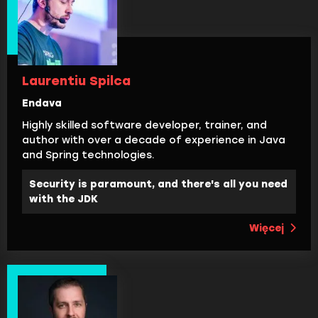
Laurentiu Spilca
Endava
Highly skilled software developer, trainer, and
author with over a decade of experience in Java
and Spring technologies.
Security is paramount, and there's all you need
with the JDK
Więcej