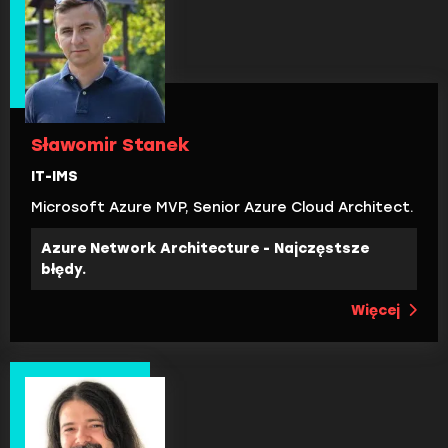
Sławomir Stanek
IT-IMS
Microsoft Azure MVP, Senior Azure Cloud Architect.
Azure Network Architecture - Najczęstsze
błędy.
Więcej