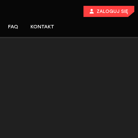
ZALOGUJ SIĘ
FAQ
KONTAKT