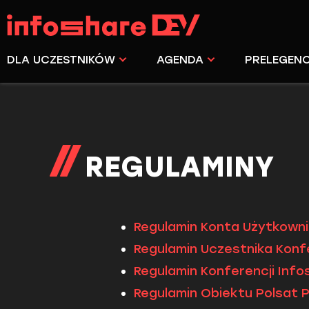
DLA UCZESTNIKÓW
AGENDA
PRELEGENC
REGULAMINY
Regulamin Konta Użytkown
Regulamin Uczestnika Konf
Regulamin Konferencji Info
Regulamin Obiektu Polsat 